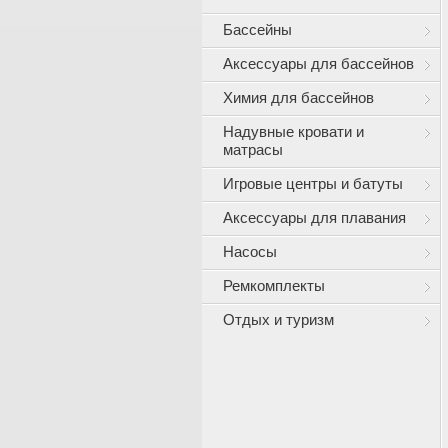
Бассейны
Аксессуары для бассейнов
Химия для бассейнов
Надувные кровати и
матрасы
Игровые центры и батуты
Аксессуары для плавания
Насосы
Ремкомплекты
Отдых и туризм