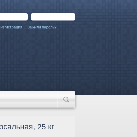
Регистрация
/
Забыли пароль?
сальная, 25 кг