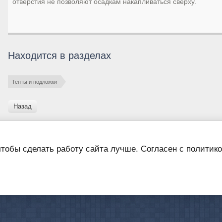
отверстия не позволяют осадкам накапливаться сверху.
Находится в разделах
Тенты и подложки
Назад
чтобы сделать работу сайта лучше. Согласен с полити
Главная
Нови