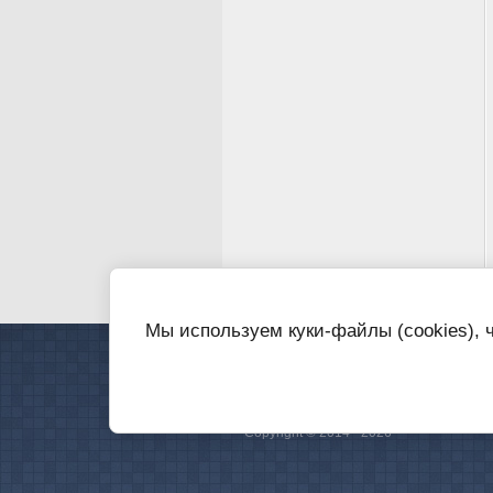
Мы используем куки-файлы (cookies), 
Copyright © 2014 - 2026