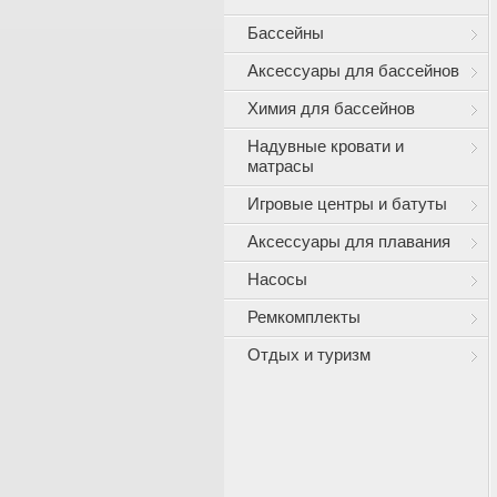
Бассейны
Аксессуары для бассейнов
Химия для бассейнов
Надувные кровати и
матрасы
Игровые центры и батуты
Аксессуары для плавания
Насосы
Ремкомплекты
Отдых и туризм